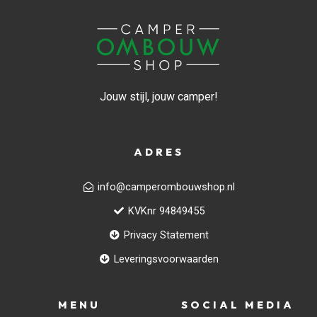
Jouw stijl, jouw camper!
ADRES
info@camperombouwshop.nl
KVKnr 94849455
Privacy Statement
Leveringsvoorwaarden
MENU
SOCIAL MEDIA