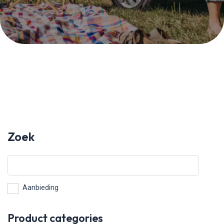
Zoek
Aanbieding
Product categories