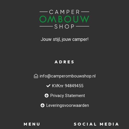
Jouw stijl, jouw camper!
ADRES
info@camperombouwshop.nl
KVKnr 94849455
Privacy Statement
Leveringsvoorwaarden
MENU
SOCIAL MEDIA