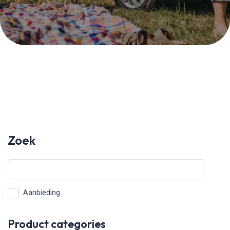
Zoek
Aanbieding
Product categories