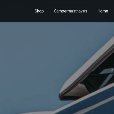
Shop
Campermusthaves
Home