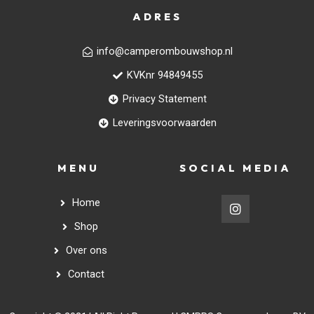
ADRES
info@camperombouwshop.nl
KVKnr 94849455
Privacy Statement
Leveringsvoorwaarden
MENU
SOCIAL MEDIA
Home
Shop
Over ons
Contact